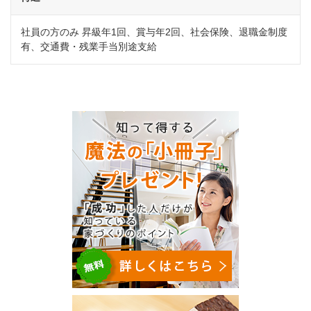
社員の方のみ 昇級年1回、賞与年2回、社会保険、退職金制度
有、交通費・残業手当別途支給