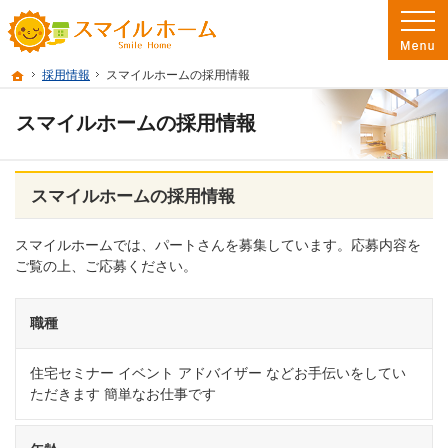
プロの目線からご提案。茨城県古河市の注文住宅・新築戸建てを手がける工務店な
茨城県古河市の新築・注文住宅・新築戸建てを手がける工務店ならスマイルホーム
ホーム
採用情報
スマイルホームの採用情報
スマイルホームの採用情報
スマイルホームの採用情報
スマイルホームでは、パートさんを募集しています。応募内容を
ご覧の上、ご応募ください。
職種
住宅セミナー イベント アドバイザー などお手伝いをしてい
ただきます 簡単なお仕事です